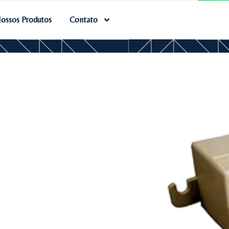
ossos Produtos
Contato