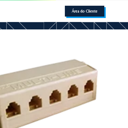
Área do Cliente