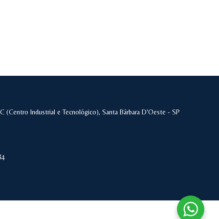
 (Centro Industrial e Tecnológico), Santa Bárbara D'Oeste - SP
84