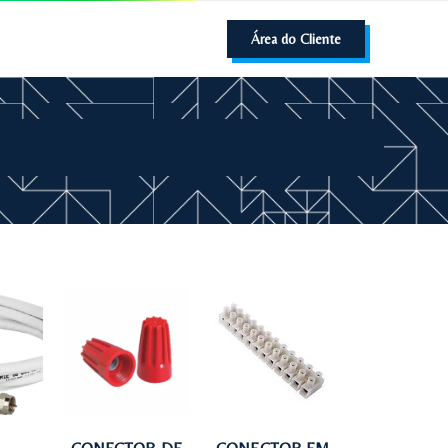
Área do Cliente