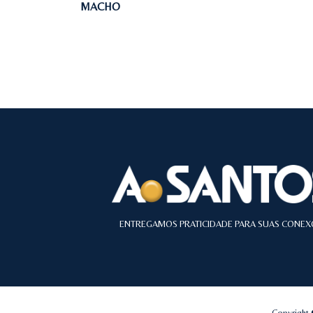
MACHO
ENTREGAMOS PRATICIDADE PARA SUAS CONEX
Copyright 