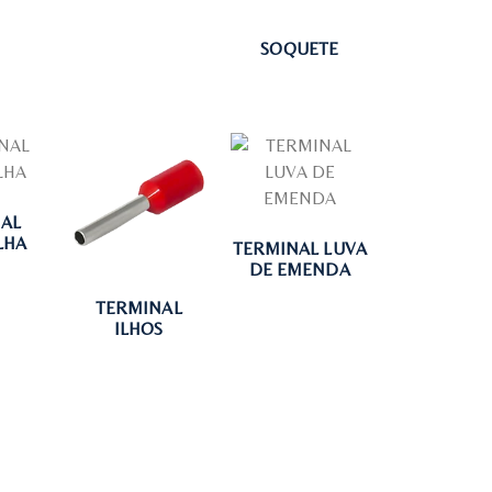
SOQUETE
AL
LHA
TERMINAL LUVA
DE EMENDA
TERMINAL
ILHOS