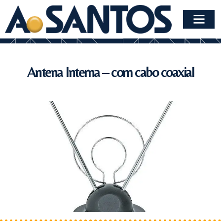
Antena Interna – com cabo coaxial