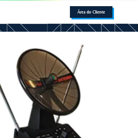
Área do Cliente