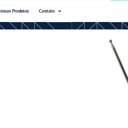
ossos Produtos
Contato