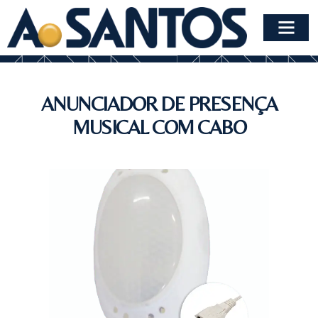
ANUNCIADOR DE PRESENÇA
MUSICAL COM CABO