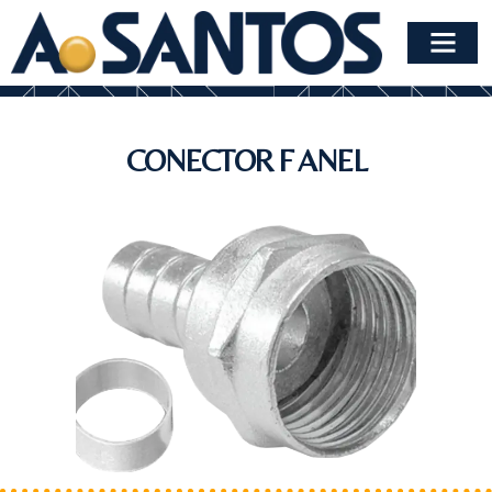
CONECTOR F ANEL