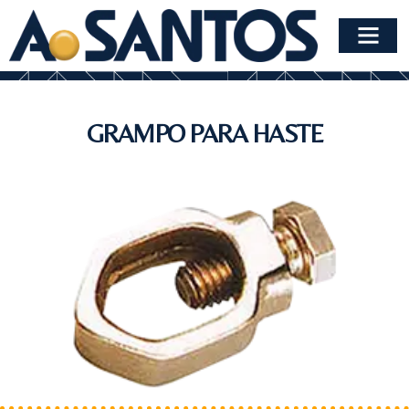
GRAMPO PARA HASTE