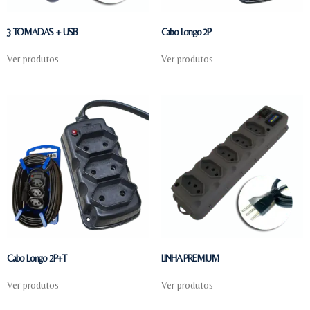
3 TOMADAS + USB
Cabo Longo 2P
Ver produtos
Ver produtos
Cabo Longo 2P+T
LINHA PREMIUM
Ver produtos
Ver produtos