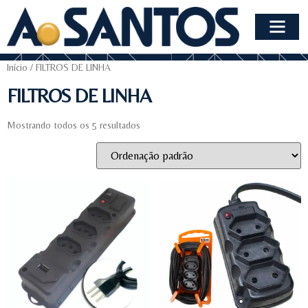
Início
/ FILTROS DE LINHA
FILTROS DE LINHA
Mostrando todos os 5 resultados