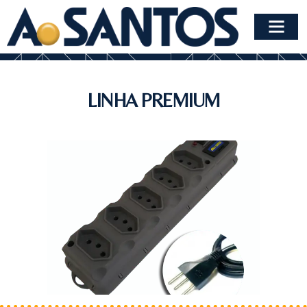
LINHA PREMIUM