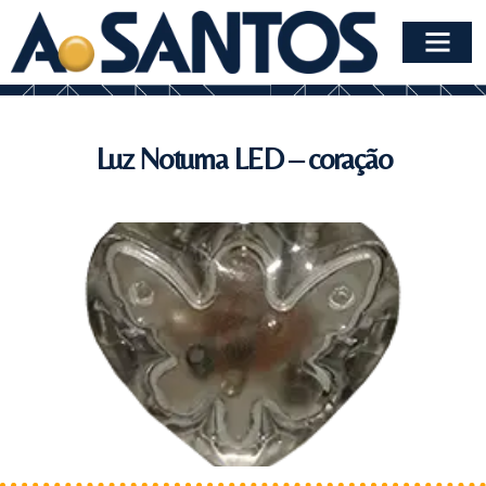
Luz Noturna LED – coração