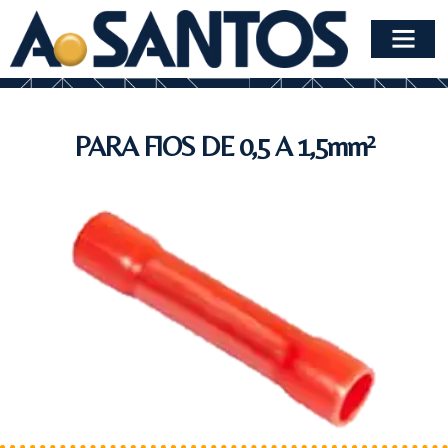
PARA FIOS DE 0,5 A 1,5mm²