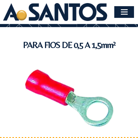
PARA FIOS DE 0,5 A 1,5mm²