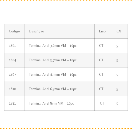
Código
Descrição
Emb.
CX
1801
Terminal Anel 3,2mm VM – 10pc
CT
5
1804
Terminal Anel 3,7mm VM – 10pc
CT
5
1807
Terminal Anel 4,3mm VM – 10pc
CT
5
1810
Terminal Anel 6,5mm VM – 10pc
CT
5
1811
Terminal Anel 8mm VM – 10pc
CT
5