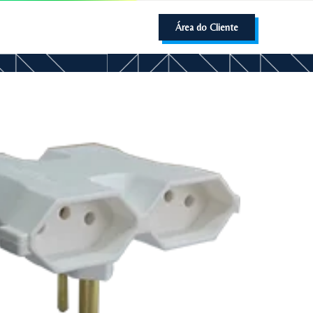
Área do Cliente