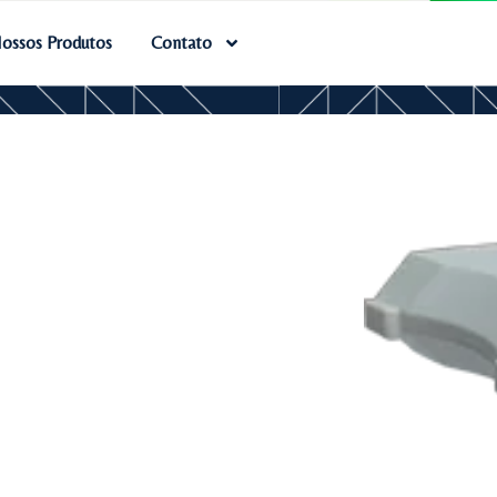
ossos Produtos
Contato