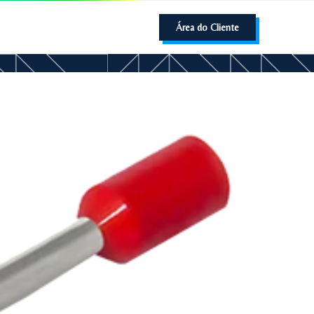
Área do Cliente