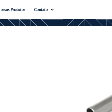
ossos Produtos
Contato