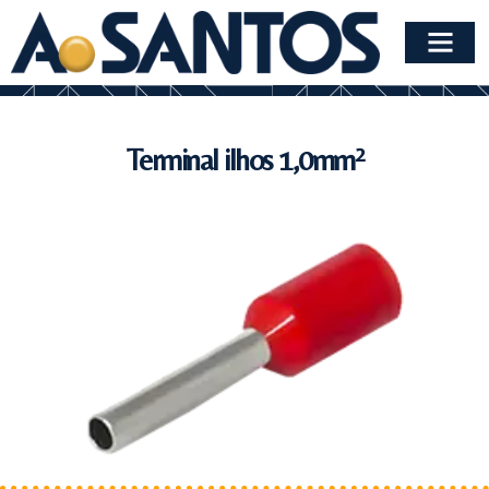
Terminal ilhos 1,0mm²