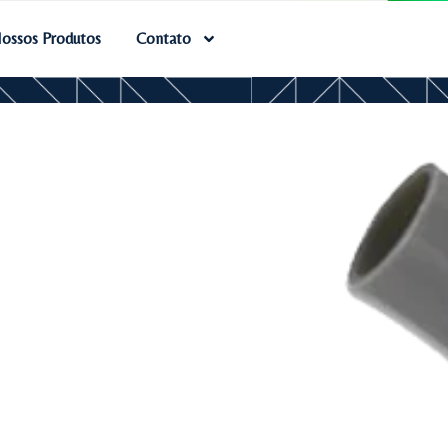
ossos Produtos
Contato