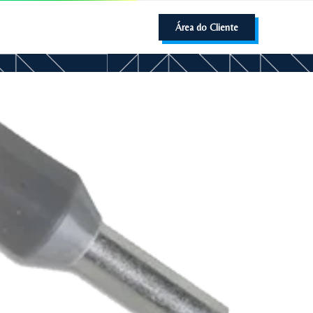
Área do Cliente