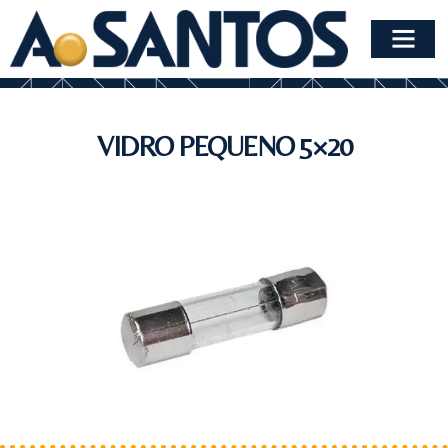
VIDRO PEQUENO 5×20