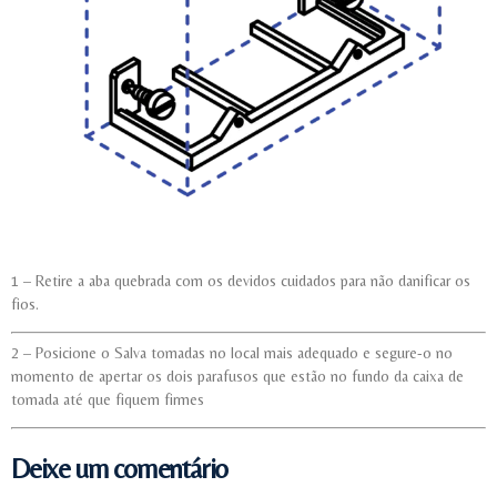
1 – Retire a aba quebrada com os devidos cuidados para não danificar os
fios.
2 – Posicione o Salva tomadas no local mais adequado e segure-o no
momento de apertar os dois parafusos que estão no fundo da caixa de
tomada até que fiquem firmes
Deixe um comentário