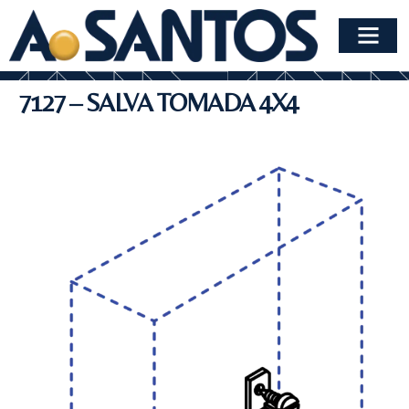
7127 – SALVA TOMADA 4X4