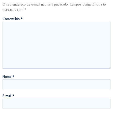
O seu endereço de e-mail não será publicado.
Campos obrigatórios são
marcados com
*
Comentário
*
Nome
*
E-mail
*