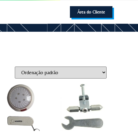
Área do Cliente