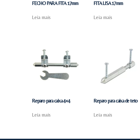
FECHO PARA FITA 17mm
FITA LISA 17mm
Leia mais
Leia mais
Reparo para caixa 4×4
Reparo para caixa de teto
Leia mais
Leia mais